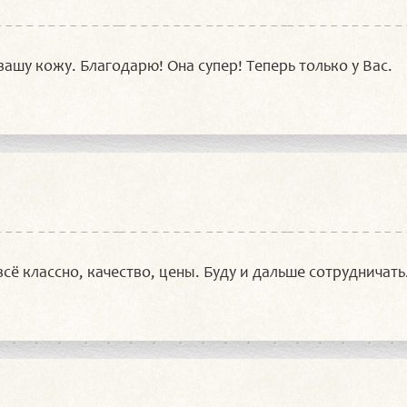
ашу кожу. Благодарю! Она супер! Теперь только у Вас.
всё классно, качество, цены. Буду и дальше сотрудничать