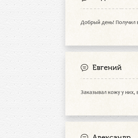
Добрый день! Получил в
Евгений
Заказывал кожу у них, 
Александр