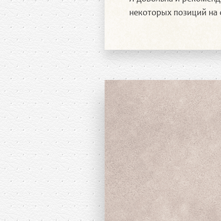
некоторых позиций на 