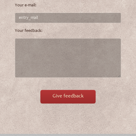
Your e-mail:
Your feedback:
Give feedback