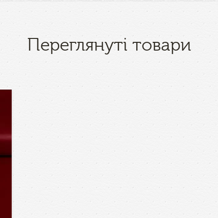
Переглянуті товари