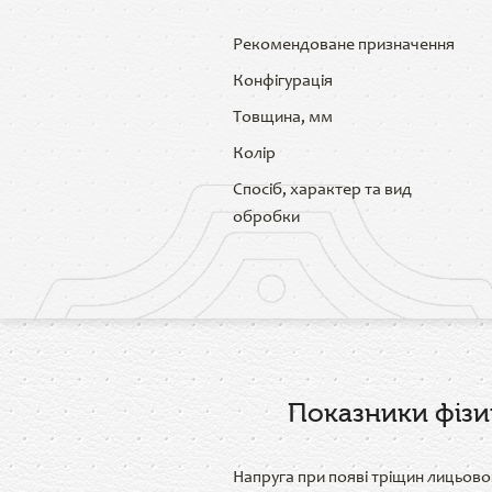
Рекомендоване призначення
Конфігурація
Товщина, мм
Колір
Спосіб, характер та вид
обробки
Показники фізи
Напруга при появі тріщин лицьово