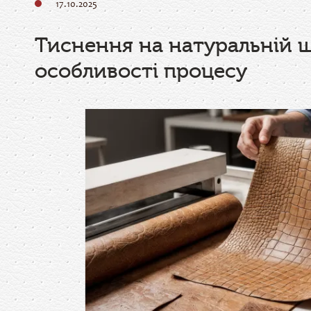
17.10.2025
Тиснення на натуральній шк
особливості процесу