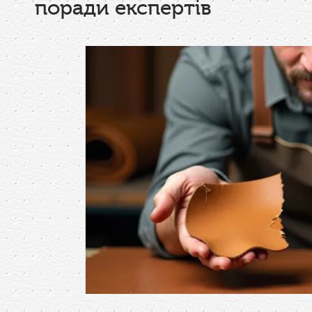
поради експертів