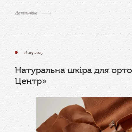
Детальніше
26.09.2025
Натуральна шкіра для орто
Центр»