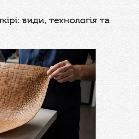
ірі: види, технологія та